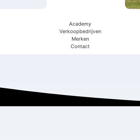
Academy
Verkoopbedrijven
Merken
Contact