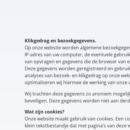
Klikgedrag en bezoekgegevens.
Op onze website worden algemene bezoekgegev
IP-adres van uw computer, de eventuele gebruik
van opvragen en gegevens die de browser van 
Deze gegevens worden geregistreerd en gebruikt
analyses van bezoek- en klikgedrag op onze web
optimaliseren wij hiermee de werking van onze 
Wij trachten deze gegevens zo anoniem mogelij
beveiligen. Deze gegevens worden niet aan derd
Wat zijn cookies?
Onze website maakt gebruik van cookies. Een co
klein tekstbestandje dat met pagina’s van deze 